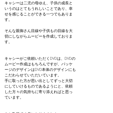
キャシーは二児の母ゆえ、子供の成長と
いうのはとてもうれしいことであり、幸
せを感じることができる一つでもありま
す。
そんな親御さん目線や子供もの目線を大
切にしながらムービーを作成しておりま
す。
キャシーがご依頼いただくDVDは、DVDの
ムービー作成はもちろんですが、パッケ
ージのデザインはDVD本体のデザインにも
こだわらせていただいています。
手に取った方が思い出としてずっと大切
にしていけるものであるようにと、依頼
した方々の気持ちに寄り添えればと思っ
ています。