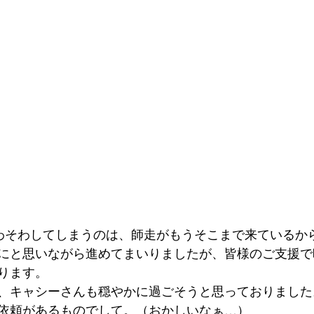
わそわしてしまうのは、師走がもうそこまで来ているか
にと思いながら進めてまいりましたが、皆様のご支援で
ります。
、キャシーさんも穏やかに過ごそうと思っておりました
依頼があるものでして。（おかしいなぁ…）