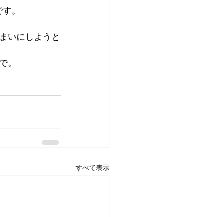
です。
まいにしようと
で。
すべて表示