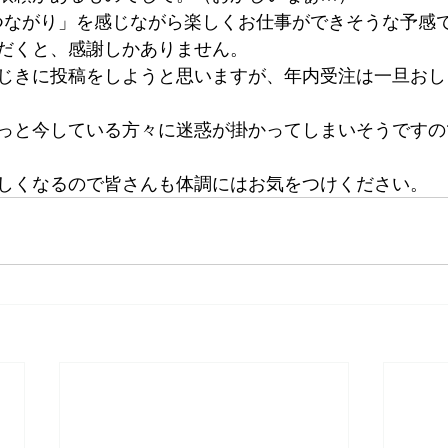
「つながり」を感じながら楽しくお仕事ができそうな予感
だくと、感謝しかありません。
じきに投稿をしようと思いますが、年内受注は一旦おし
っと今している方々に迷惑が掛かってしまいそうですの
しくなるので皆さんも体調にはお気をつけください。