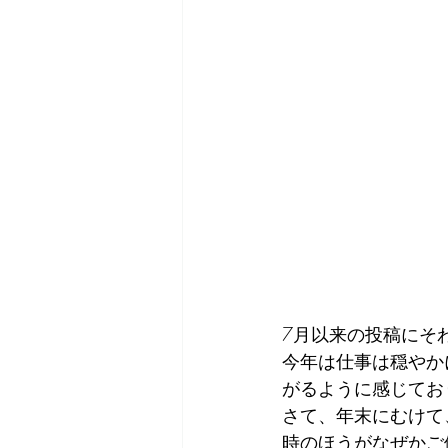
7月以来の投稿にそ
今年は仕事は穏やか
がるように感じてお
さて、年末にむけて
時のほうがなぜかご