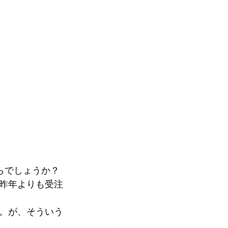
らでしょうか？
昨年よりも受注
。が、そういう