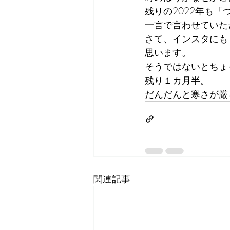
残りの2022年も
一言で言わせていた
さて、インスタにも
思います。
そうではないとちょ
残り１カ月半。
だんだんと寒さが厳
関連記事