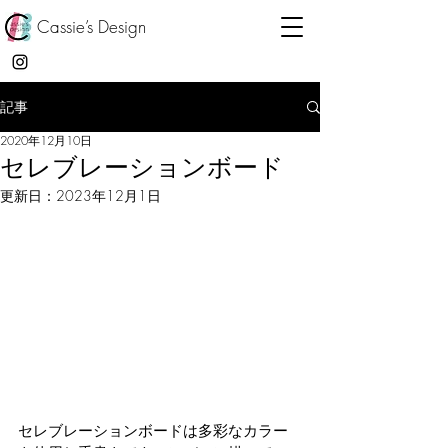
Cassie’s Design
記事
2020年12月10日
セレブレーションボード
更新日：
2023年12月1日
セレブレーションボードは多彩なカラー