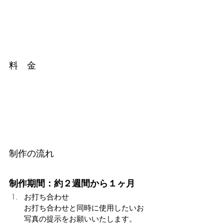
料　金
制作の流れ
制作期間：約２週間から１ヶ月
お打ち合わせ
お打ち合わせと同時に使用したいお
写真の提示をお願いいたします。