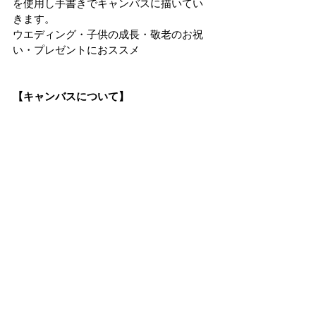
を使用し手書きでキャンバスに描いてい
きます。
ウエディング・子供の成長・敬老のお祝
い・プレゼントにおススメ
【キャンバスについて】