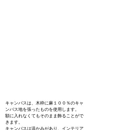
キャンバスは、木枠に麻１００％のキャ
ンバス地を張ったものを使用します。
額に入れなくてもそのまま飾ることがで
きます。
キャンバスは温かみがあり、インテリア