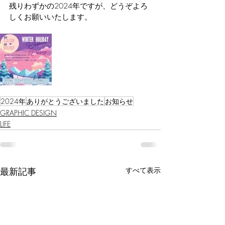
残りわずかの2024年ですが、どうぞよろ
しくお願いいたします。
2024年
ありがとうございました
お知らせ
GRAPHIC DESIGN
LIFE
最新記事
すべて表示