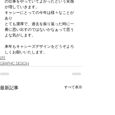
の仕事をやっていてよかったという実感
が増していきます。
キャシーにとっての今年は様々なことが
あり
とても濃厚で、過去を振り返った時に一
番に思い出すのではないかなぁって思う
よな気がします。
来年もキャシーズデザインをどうぞよろ
しくお願いいたします。
LIFE
GRAPHIC DESIGN
最新記事
すべて表示