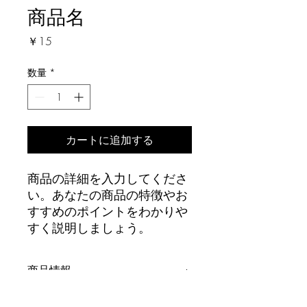
商品名
価
￥15
格
数量
*
カートに追加する
商品の詳細を入力してくださ
い。あなたの商品の特徴やお
すすめのポイントをわかりや
すく説明しましょう。
商品情報
商品の詳細を入力してください。サイ